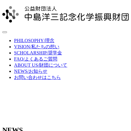
PHILOSOPHY
/理念
VISION
/私たちの想い
SCHOLARSHIP
/奨学金
FAQ
/よくあるご質問
ABOUT US
/財団について
NEWS
/お知らせ
お問い合わせはこちら
NEWS