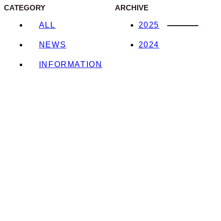
CATEGORY
ARCHIVE
ALL
2025
NEWS
2024
INFORMATION