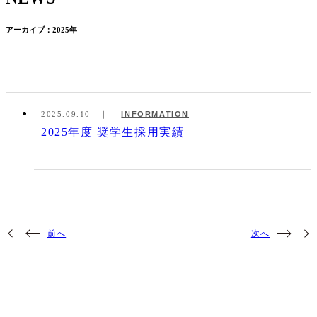
アーカイブ：2025年
2025.09.10
INFORMATION
2025年度 奨学生採用実績
前へ
次へ